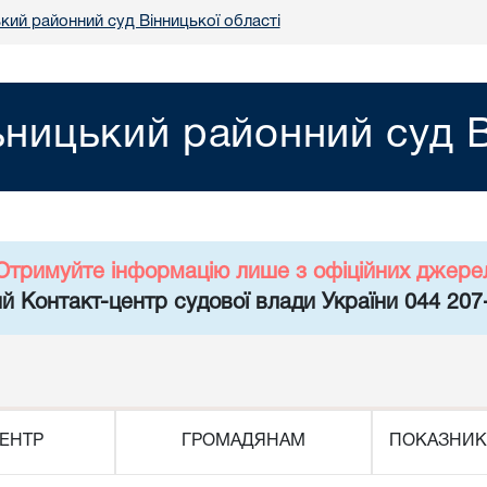
кий районний суд Вінницької області
ницький районний суд В
Отримуйте інформацію лише з офіційних джере
й Контакт-центр судової влади України 044 207
ЕНТР
ГРОМАДЯНАМ
ПОКАЗНИК