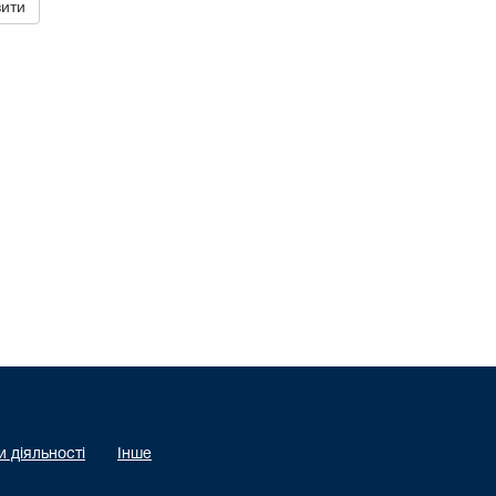
 діяльності
Інше