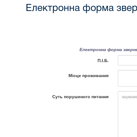
Електронна форма звер