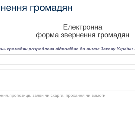
нення громадян