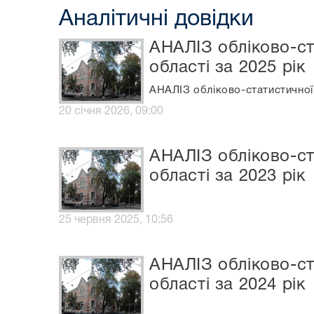
Аналітичні довідки
АНАЛІЗ обліково-ст
області за 2025 рік
АНАЛІЗ обліково-статистичної 
20 січня 2026, 09:00
АНАЛІЗ обліково-ст
області за 2023 рік
25 червня 2025, 10:56
АНАЛІЗ обліково-ст
області за 2024 рік