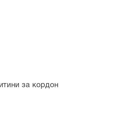
итини за кордон