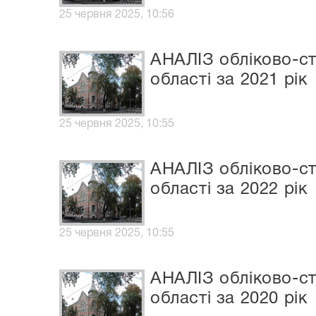
25 червня 2025, 10:56
АНАЛІЗ обліково-ст
області за 2021 рік
25 червня 2025, 10:55
АНАЛІЗ обліково-ст
області за 2022 рік
25 червня 2025, 10:55
АНАЛІЗ обліково-ст
області за 2020 рік