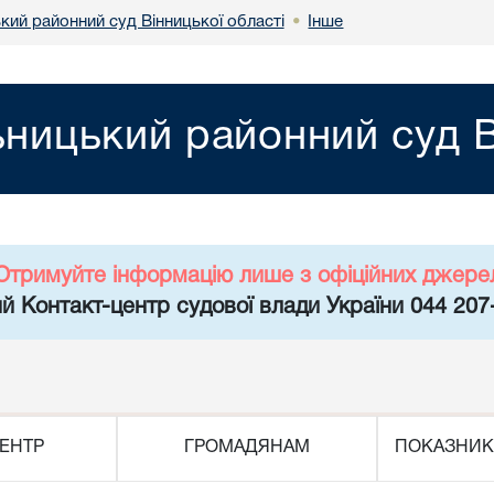
кий районний суд Вінницької області
Інше
•
ницький районний суд В
Отримуйте інформацію лише з офіційних джере
й Контакт-центр судової влади України 044 207
ЕНТР
ГРОМАДЯНАМ
ПОКАЗНИК