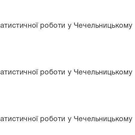
атистичної роботи у Чечельницькому 
атистичної роботи у Чечельницькому 
атистичної роботи у Чечельницькому 