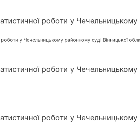
атистичної роботи у Чечельницькому 
роботи у Чечельницькому районному суді Вінницької облас
атистичної роботи у Чечельницькому 
атистичної роботи у Чечельницькому 