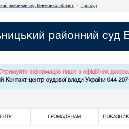
кий районний суд Вінницької області
Про суд
•
ницький районний суд В
Отримуйте інформацію лише з офіційних джере
й Контакт-центр судової влади України 044 207
ЕНТР
ГРОМАДЯНАМ
ПОКАЗНИК