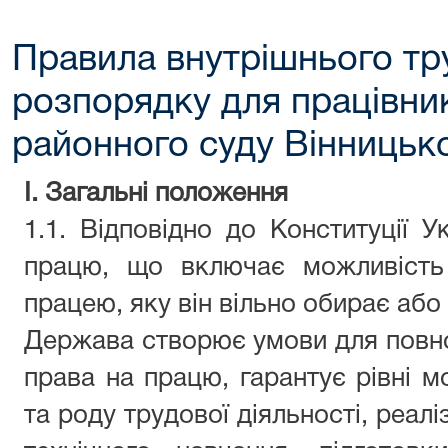
Правила внутрішнього тр
розпорядку для працівни
районного суду Вінницько
І. Загальні положення
1.1.
Відповідно до Конституції 
працю, що включає можливість
працею, яку він вільно обирає або
Держава створює умови для повн
права на працю, гарантує рівні м
та роду трудової діяльності, реал