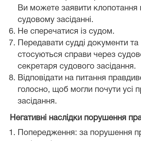
Ви можете заявити клопотання 
судовому засіданні.
Не сперечатися із 
Передавати судді документи та 
стосуються справи через судов
секретаря судового засідання.
Відповідати на питання правдиво
голосно, щоб могли почути усі п
засідання.
Негативні наслідки порушення пра
Попередження: за порушення пр