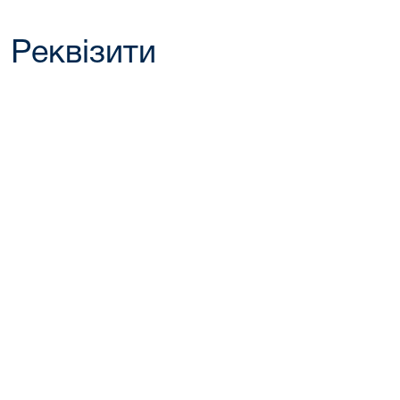
Реквізити