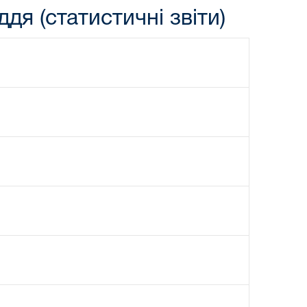
дя (статистичні звіти)