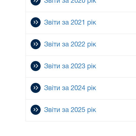
Звіти за 2020 рік
Звіти за 2021 рік
Звіти за 2022 рік
Звіти за 2023 рік
Звіти за 2024 рік
Звіти за 2025 рік