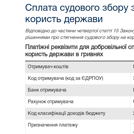
Сплата судового збору 
користь держави
Відповідно до частини четвертої статті 15 Зак
рішеннями про стягнення судового збору на ко
Платіжні реквізити для добровільної 
користь держави в гривнях
Отримувач коштів
Код отримувача (код за ЄДРПОУ)
Банк отримувача
Рахунок отримувача
Код класифікації доходів бюджету
Призначення платежу