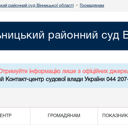
кий районний суд Вінницької області
Громадянам
•
ницький районний суд В
Отримуйте інформацію лише з офіційних джере
й Контакт-центр судової влади України 044 207
ЕНТР
ГРОМАДЯНАМ
ПОКАЗНИК