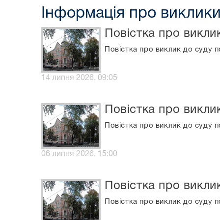
Інформація про виклики
Повістка про викли
Повістка про виклик до суду п
14 липня 2026, 09:05
Повістка про викли
Повістка про виклик до суду п
06 липня 2026, 15:00
Повістка про викли
Повістка про виклик до суду п