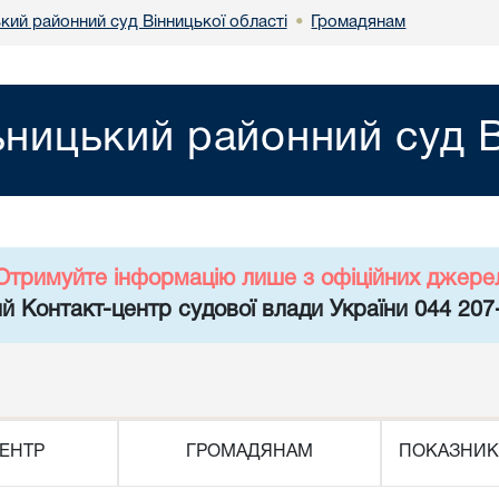
кий районний суд Вінницької області
Громадянам
•
ницький районний суд В
Отримуйте інформацію лише з офіційних джере
й Контакт-центр судової влади України 044 207
ЕНТР
ГРОМАДЯНАМ
ПОКАЗНИК