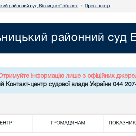
кий районний суд Вінницької області
Прес-центр
•
ницький районний суд В
Отримуйте інформацію лише з офіційних джере
й Контакт-центр судової влади України 044 207
ЕНТР
ГРОМАДЯНАМ
ПОКАЗНИК