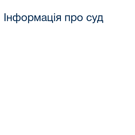
Інформація про суд