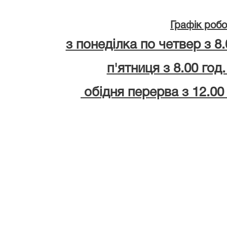
Графік робо
з понеділка по четвер з 8.
п'ятниця з 8.00 год.
обідня перерва з 12.00