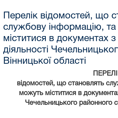
Перелік відомостей, що с
службову інформацію, та
міститися в документах з 
діяльності Чечельницько
Вінницької області
ПЕРЕЛІ
відомостей, що становлять слу
можуть міститися в документах 
Чечельницького районного су