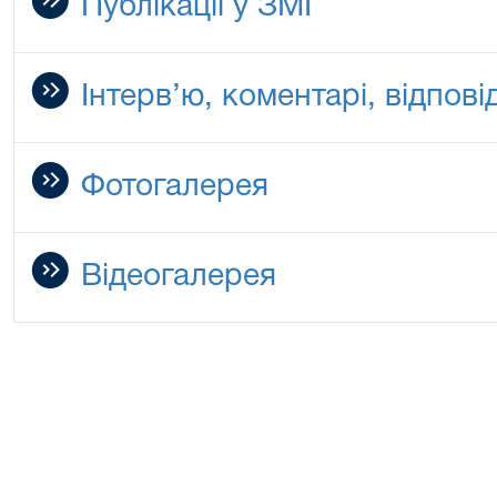
Публікації у ЗМІ
Інтерв’ю, коментарі, відповід
Фотогалерея
Відеогалерея