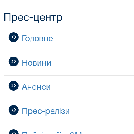
Прес-центр
Головне
Новини
Анонси
Прес-релізи